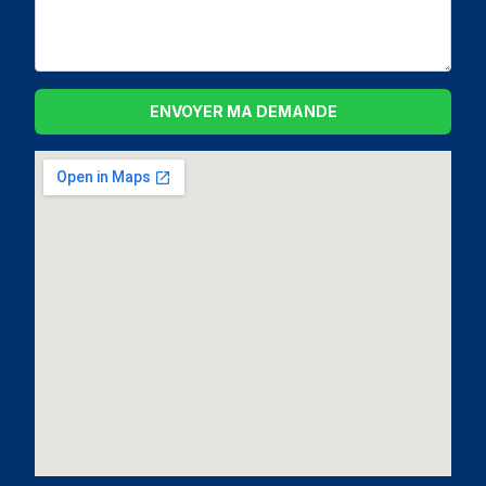
ENVOYER MA DEMANDE