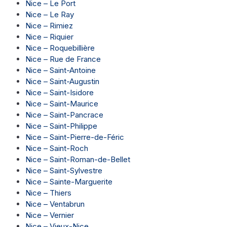
Nice – Le Port
Nice – Le Ray
Nice – Rimiez
Nice – Riquier
Nice – Roquebillière
Nice – Rue de France
Nice – Saint-Antoine
Nice – Saint-Augustin
Nice – Saint-Isidore
Nice – Saint-Maurice
Nice – Saint-Pancrace
Nice – Saint-Philippe
Nice – Saint-Pierre-de-Féric
Nice – Saint-Roch
Nice – Saint-Roman-de-Bellet
Nice – Saint-Sylvestre
Nice – Sainte-Marguerite
Nice – Thiers
Nice – Ventabrun
Nice – Vernier
Nice – Vieux-Nice