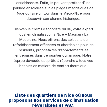
enrichissante. Enfin, ils peuvent profiter d’une
journée ensoleillée sur les plages magnifiques de
Nice ou faire un tour dans le Vieux-Nice pour
découvrir son charme historique.
Bienvenue chez Le frigoriste du 06, votre expert
local en climatisation à Nice – Magnan / La
Madeleine. Nous offrons des solutions de
refroidissement efficaces et abordables pour les
résidents, propriétaires d’appartements et
entreprises dans ce quartier dynamique. Notre
équipe dévouée est prête à répondre à tous vos
besoins en matière de confort thermique.
Liste des quartiers de Nice où nous
proposons nos services de climatisation
réversibles et PAC.