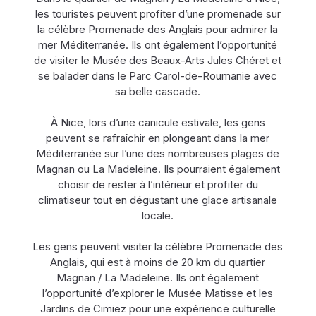
les touristes peuvent profiter d’une promenade sur
la célèbre Promenade des Anglais pour admirer la
mer Méditerranée. Ils ont également l’opportunité
de visiter le Musée des Beaux-Arts Jules Chéret et
se balader dans le Parc Carol-de-Roumanie avec
sa belle cascade.
À Nice, lors d’une canicule estivale, les gens
peuvent se rafraîchir en plongeant dans la mer
Méditerranée sur l’une des nombreuses plages de
Magnan ou La Madeleine. Ils pourraient également
choisir de rester à l’intérieur et profiter du
climatiseur tout en dégustant une glace artisanale
locale.
Les gens peuvent visiter la célèbre Promenade des
Anglais, qui est à moins de 20 km du quartier
Magnan / La Madeleine. Ils ont également
l’opportunité d’explorer le Musée Matisse et les
Jardins de Cimiez pour une expérience culturelle