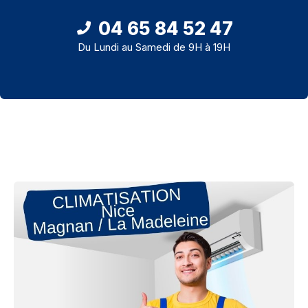
04 65 84 52 47
Du Lundi au Samedi de 9H à 19H