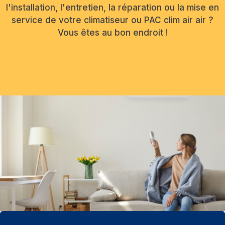
l'installation, l'entretien, la réparation ou la mise en
service de votre climatiseur ou PAC clim air air ?
Vous êtes au bon endroit !