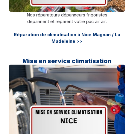
Nos réparateurs dépanneurs frigoristes
dépannent et réparent votre pac air air.
Réparation de climatisation à Nice Magnan / La
Madeleine >>
Mise en service climatisation