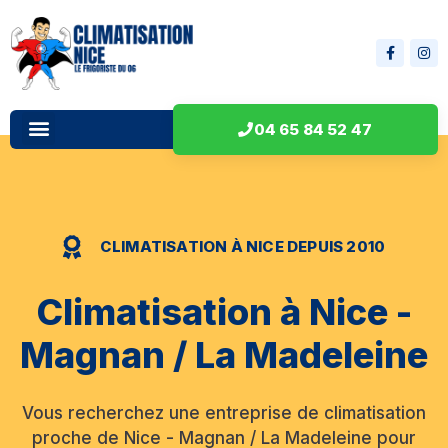
04 65 84 52 47
CLIMATISATION À NICE DEPUIS 2010
Climatisation à Nice -
Magnan / La Madeleine
Vous recherchez une entreprise de climatisation
proche de Nice - Magnan / La Madeleine pour