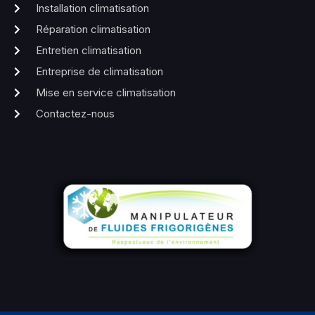
Installation climatisation
Réparation climatisation
Entretien climatisation
Entreprise de climatisation
Mise en service climatisation
Contactez-nous