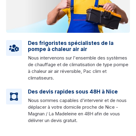
Des frigoristes spécialistes de la
pompe à chaleur air air
Nous intervenons sur l'ensemble des systèmes
de chauffage et de climatisation de type pompe
à chaleur air air réversible, Pac clim et
climatiseurs.
Des devis rapides sous 48H à Nice
Nous sommes capables d'intervenir et de nous
déplacer à votre domicile proche de Nice -
Magnan / La Madeleine en 48H afin de vous
délivrer un devis gratuit.