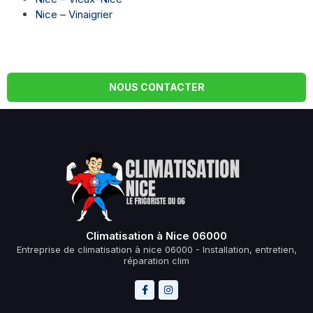
Nice – Vinaigrier
NOUS CONTACTER
Climatisation à Nice 06000
Entreprise de climatisation à nice 06000 - Installation, entretien,
réparation clim