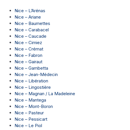
Nice – L’Arénas
Nice – Ariane
Nice – Baumettes
Nice – Carabacel
Nice – Caucade
Nice – Cimiez
Nice – Crémat
Nice – Fabron
Nice – Gairaut
Nice – Gambetta
Nice – Jean-Médecin
Nice – Libération
Nice – Lingostière
Nice – Magnan / La Madeleine
Nice – Mantega
Nice – Mont-Boron
Nice – Pasteur
Nice – Pessicart
Nice – Le Piol