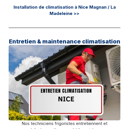
Installation de climatisation à Nice Magnan / La
Madeleine >>
Entretien & maintenance climatisation
Nos techniciens frigoristes entretiennent et