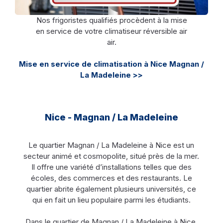
Nos frigoristes qualifiés procèdent à la mise
en service de votre climatiseur réversible air
air.
Mise en service de climatisation à Nice Magnan /
La Madeleine >>
Nice - Magnan / La Madeleine
Le quartier Magnan / La Madeleine à Nice est un
secteur animé et cosmopolite, situé près de la mer.
Il offre une variété d’installations telles que des
écoles, des commerces et des restaurants. Le
quartier abrite également plusieurs universités, ce
qui en fait un lieu populaire parmi les étudiants.
Dans le quartier de Magnan / La Madeleine à Nice,