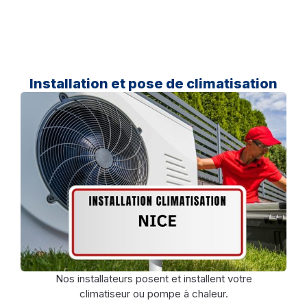
Installation et pose de climatisation
Nos installateurs posent et installent votre
climatiseur ou pompe à chaleur.