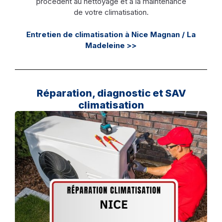
procèdent au nettoyage et à la maintenance
de votre climatisation.
Entretien de climatisation à Nice Magnan / La
Madeleine >>
Réparation, diagnostic et SAV
climatisation